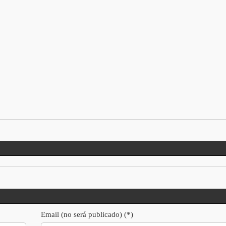
Email (no será publicado) (*)