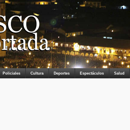
Policiales
Cultura
Deportes
Espectáculos
Salud