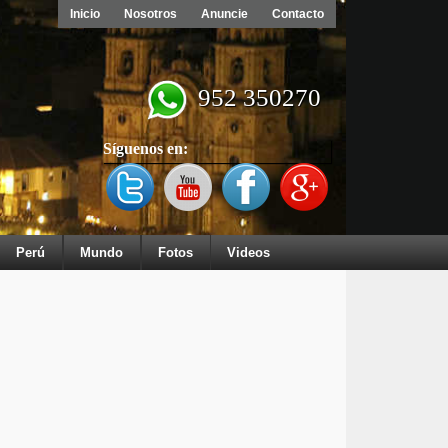
Inicio
Nosotros
Anuncie
Contacto
952 350270
Síguenos en:
Perú
Mundo
Fotos
Videos