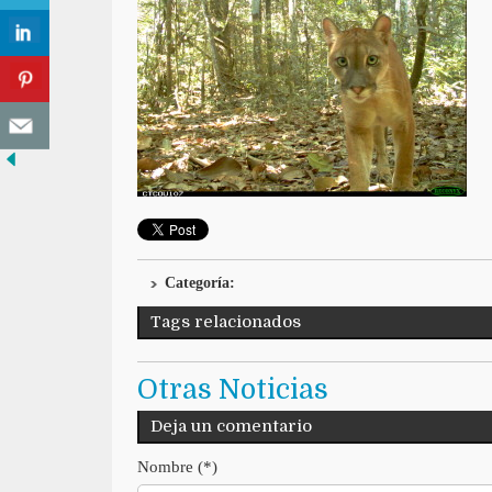
Categoría:
Tags relacionados
Otras Noticias
Deja un comentario
Nombre (*)