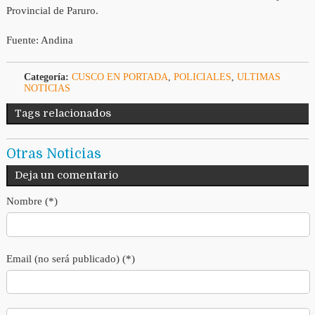
Provincial de Paruro.
Fuente: Andina
Categoría:
CUSCO EN PORTADA
,
POLICIALES
,
ULTIMAS
NOTICIAS
Tags relacionados
Otras Noticias
Deja un comentario
Nombre (*)
Email (no será publicado) (*)