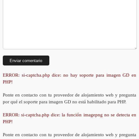
ERROR: si-captcha.php dice: no hay soporte para imagen GD en
PHP!
Ponte en contacto con tu proveedor de alojamiento web y pregunta
por qué el soporte para imagen GD no está habilitado para PHP.
ERROR: si-captcha.php dice: la función imagepng no se detecta en
PHP!
Ponte en contacto con tu proveedor de alojamiento web y pregunta