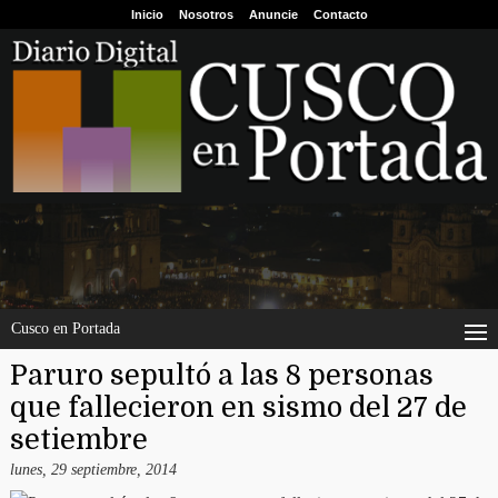
Inicio
Nosotros
Anuncie
Contacto
Cusco en Portada
Paruro sepultó a las 8 personas
que fallecieron en sismo del 27 de
setiembre
lunes, 29 septiembre, 2014