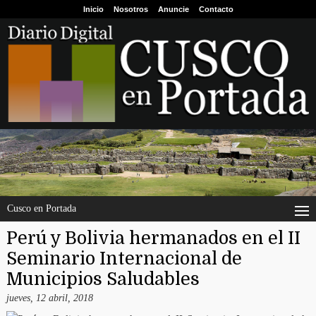
Inicio
Nosotros
Anuncie
Contacto
Cusco en Portada
Perú y Bolivia hermanados en el II
Seminario Internacional de
Municipios Saludables
jueves, 12 abril, 2018