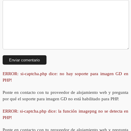
ERROR: si-captcha.php dice: no hay soporte para imagen GD en
PHP!
Ponte en contacto con tu proveedor de alojamiento web y pregunta
por qué el soporte para imagen GD no está habilitado para PHP.
ERROR: si-captcha.php dice: la función imagepng no se detecta en
PHP!
Ponte en contacto con tu proveedor de alojamiento web y pregunta