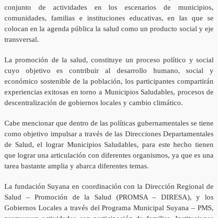
conjunto de actividades en los escenarios de municipios,
comunidades, familias e instituciones educativas, en las que se
colocan en la agenda pública la salud como un producto social y eje
transversal.
La promoción de la salud, constituye un proceso político y social
cuyo objetivo es contribuir al desarrollo humano, social y
económico sostenible de la población, los participantes compartirán
experiencias exitosas en torno a Municipios Saludables, procesos de
descentralización de gobiernos locales y cambio climático.
Cabe mencionar que dentro de las políticas gubernamentales se tiene
como objetivo impulsar a través de las Direcciones Departamentales
de Salud, el lograr Municipios Saludables, para este hecho tienen
que lograr una articulación con diferentes organismos, ya que es una
tarea bastante amplia y abarca diferentes temas.
La fundación Suyana en coordinación con la Dirección Regional de
Salud – Promoción de la Salud (PROMSA – DIRESA), y los
Gobiernos Locales a través del Programa Municipal Suyana – PMS,