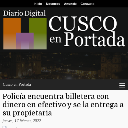
Inicio
Nosotros
Anuncie
Contacto
Cusco en Portada
Policía encuentra billetera con
dinero en efectivo y se la entrega a
su propietaria
jueves, 17 febrero, 2022