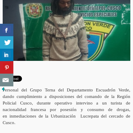
Personal del Grupo Terna del Departamento Escuadrón Verde,
dando cumplimiento a disposiciones del comando de la Región
Policial Cusco, durante operativo intervino a un turista de
nacionalidad francesa por posesión y consumo de drogas,
en inmediaciones de la Urbanización Lucrepata del cercado de
Cusco.