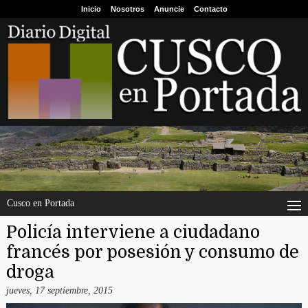
Inicio
Nosotros
Anuncie
Contacto
Cusco en Portada
Policía interviene a ciudadano
francés por posesión y consumo de
droga
jueves, 17 septiembre, 2015