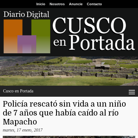
Inicio
Nosotros
Anuncie
Contacto
Cusco en Portada
Policía rescató sin vida a un niño
de 7 años que había caído al río
Mapacho
martes, 17 enero, 2017