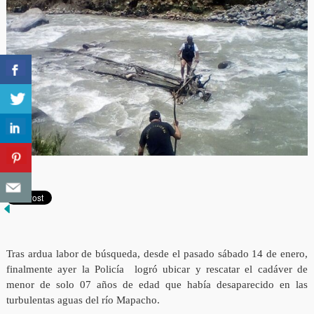
Tras ardua labor de búsqueda, desde el pasado sábado 14 de enero,
finalmente ayer la Policía logró ubicar y rescatar el cadáver de
menor de solo 07 años de edad que había desaparecido en las
turbulentas aguas del río Mapacho.