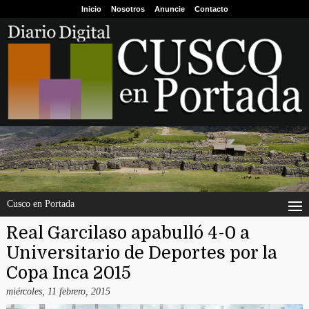
Inicio
Nosotros
Anuncie
Contacto
Cusco en Portada
Real Garcilaso apabulló 4-0 a
Universitario de Deportes por la
Copa Inca 2015
miércoles, 11 febrero, 2015