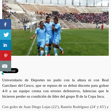
Universitario de Deportes no pudo con la altura ni con Real
Garcilaso del Cusco, que se repuso de su debut discreto para golear
4-0 a un equipo crema con errores defensivos, falencias que le
hicieron perder su condición de líder del grupo B de la Copa Inca.
Con goles de Juan Diego Lojas (22′), Ramón Rodríguez (24′ y 65′) y