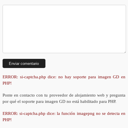
ERROR: si-captcha.php dice: no hay soporte para imagen GD en
PHP!
Ponte en contacto con tu proveedor de alojamiento web y pregunta
por qué el soporte para imagen GD no está habilitado para PHP.
ERROR: si-captcha.php dice: la función imagepng no se detecta en
PHP!