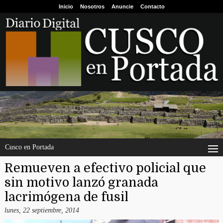
Inicio
Nosotros
Anuncie
Contacto
Cusco en Portada
Remueven a efectivo policial que
sin motivo lanzó granada
lacrimógena de fusil
lunes, 22 septiembre, 2014