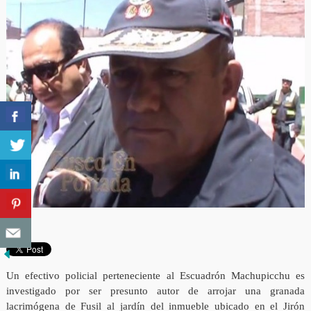
Un efectivo policial perteneciente al Escuadrón Machupicchu es
investigado por ser presunto autor de arrojar una granada
lacrimógena de Fusil al jardín del inmueble ubicado en el Jirón