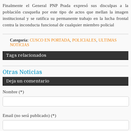
Finalmente el General PNP Prada expresó sus disculpas a la
población cusqueña por este tipo de actos que mellan la imagen
institucional y se ratifica su permanente trabajo en la lucha frontal
contra la inconducta funcional de cualquier miembro policial
Categoría:
CUSCO EN PORTADA
,
POLICIALES
,
ULTIMAS
NOTICIAS
Tags relacionados
Otras Noticias
Deja un comentario
Nombre (*)
Email (no será publicado) (*)