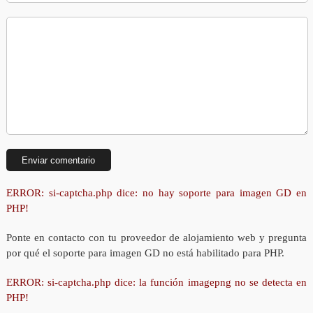
ERROR: si-captcha.php dice: no hay soporte para imagen GD en
PHP!
Ponte en contacto con tu proveedor de alojamiento web y pregunta
por qué el soporte para imagen GD no está habilitado para PHP.
ERROR: si-captcha.php dice: la función imagepng no se detecta en
PHP!