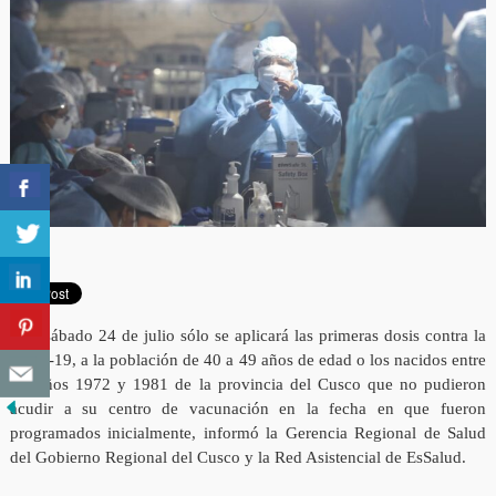
Este sábado 24 de julio sólo se aplicará las primeras dosis contra la
covid-19, a la población de 40 a 49 años de edad o los nacidos entre
los años 1972 y 1981 de la provincia del Cusco que no pudieron
acudir a su centro de vacunación en la fecha en que fueron
programados inicialmente, informó la Gerencia Regional de Salud
del Gobierno Regional del Cusco y la Red Asistencial de EsSalud.