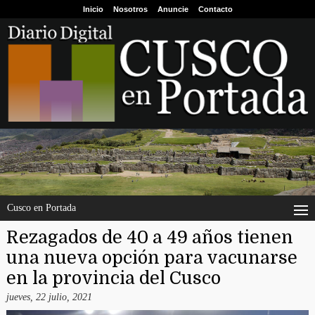
Inicio
Nosotros
Anuncie
Contacto
Cusco en Portada
Rezagados de 40 a 49 años tienen
una nueva opción para vacunarse
en la provincia del Cusco
jueves, 22 julio, 2021