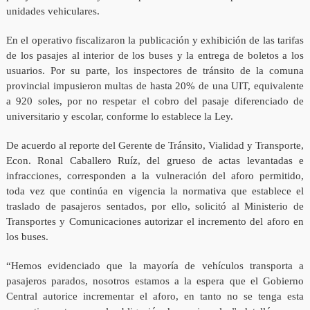
unidades vehiculares.
En el operativo fiscalizaron la publicación y exhibición de las tarifas
de los pasajes al interior de los buses y la entrega de boletos a los
usuarios. Por su parte, los inspectores de tránsito de la comuna
provincial impusieron multas de hasta 20% de una UIT, equivalente
a 920 soles, por no respetar el cobro del pasaje diferenciado de
universitario y escolar, conforme lo establece la Ley.
De acuerdo al reporte del Gerente de Tránsito, Vialidad y Transporte,
Econ. Ronal Caballero Ruíz, del grueso de actas levantadas e
infracciones, corresponden a la vulneración del aforo permitido,
toda vez que continúa en vigencia la normativa que establece el
traslado de pasajeros sentados, por ello, solicitó al Ministerio de
Transportes y Comunicaciones autorizar el incremento del aforo en
los buses.
“Hemos evidenciado que la mayoría de vehículos transporta a
pasajeros parados, nosotros estamos a la espera que el Gobierno
Central autorice incrementar el aforo, en tanto no se tenga esta