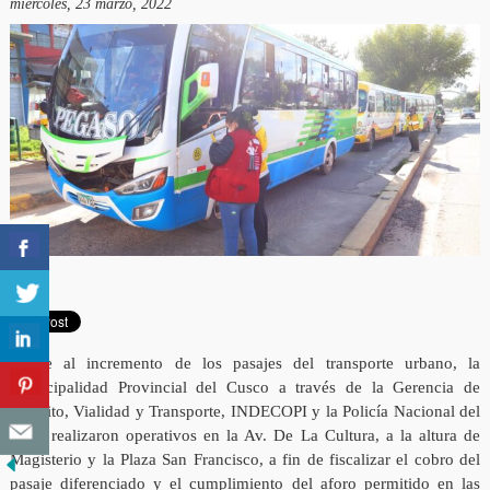
miércoles, 23 marzo, 2022
Frente al incremento de los pasajes del transporte urbano, la
Municipalidad Provincial del Cusco a través de la Gerencia de
Tránsito, Vialidad y Transporte, INDECOPI y la Policía Nacional del
Perú, realizaron operativos en la Av. De La Cultura, a la altura de
Magisterio y la Plaza San Francisco, a fin de fiscalizar el cobro del
pasaje diferenciado y el cumplimiento del aforo permitido en las