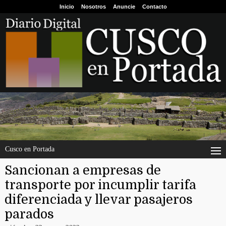
Inicio
Nosotros
Anuncie
Contacto
Cusco en Portada
Sancionan a empresas de
transporte por incumplir tarifa
diferenciada y llevar pasajeros
parados