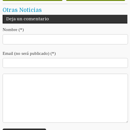
Otras Noticias
Deja un comentario
Nombre (*)
Email (no será publicado) (*)