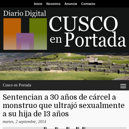
Inicio
Nosotros
Anuncie
Contacto
Cusco en Portada
Sentencian a 30 años de cárcel a
monstruo que ultrajó sexualmente
a su hija de 13 años
martes, 2 septiembre, 2014