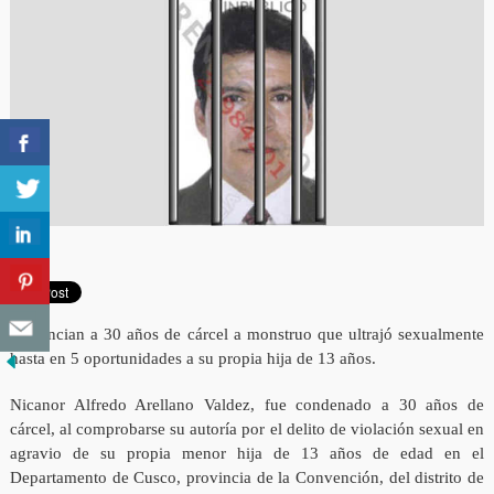
Sentencian a 30 años de cárcel a monstruo que ultrajó sexualmente
hasta en 5 oportunidades a su propia hija de 13 años.
Nicanor Alfredo Arellano Valdez, fue condenado a 30 años de
cárcel, al comprobarse su autoría por el delito de violación sexual en
agravio de su propia menor hija de 13 años de edad en el
Departamento de Cusco, provincia de la Convención, del distrito de