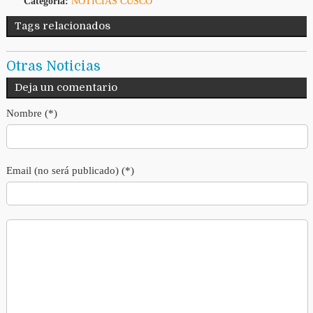
Categoría:
NOTICIAS CUSCO
Tags relacionados
Otras Noticias
Deja un comentario
Nombre (*)
Email (no será publicado) (*)