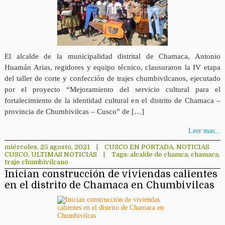
El alcalde de la municipalidad distrital de Chamaca, Antonio
Huamán Arias, regidores y equipo técnico, clausuraron la IV etapa
del taller de corte y confección de trajes chumbivilcanos, ejecutado
por el proyecto “Mejoramiento del servicio cultural para el
fortalecimiento de la identidad cultural en el distrito de Chamaca –
provincia de Chumbivilcas – Cusco” de […]
Leer mas...
miércoles, 25 agosto, 2021
|
CUSCO EN PORTADA
,
NOTICIAS
CUSCO
,
ULTIMAS NOTICIAS
|
Tags:
alcalde de chamca
,
chamaca
,
traje chumbivilcano
Inician construcción de viviendas calientes
en el distrito de Chamaca en Chumbivilcas