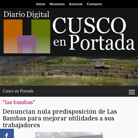
Inicio
Nosotros
Anuncie
Contacto
Cusco en Portada
"las bambas"
Denuncian nula predisposición de Las
Bambas para mejorar utilidades a sus
trabajadores