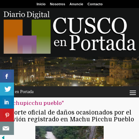
Inicio
Nosotros
Anuncie
Contacto
Cusco en Portada
"machupicchu pueblo"
Reporte oficial de daños ocasionados por el
aluvión registrado en Machu Picchu Pueblo