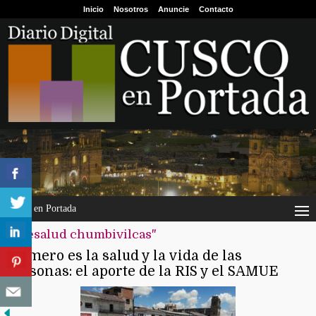
Inicio
Nosotros
Anuncie
Contacto
Cusco en Portada
"telesalud chumbivilcas"
Primero es la salud y la vida de las
personas: el aporte de la RIS y el SAMUE