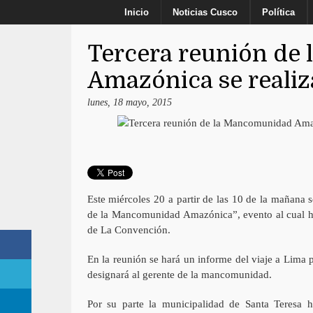
Inicio
Noticias Cusco
Política
Tercera reunión de
Amazónica se realiz
lunes, 18 mayo, 2015
Este miércoles 20 a partir de las 10 de la mañana s
de la Mancomunidad Amazónica”, evento al cual han
de La Convención.
En la reunión se hará un informe del viaje a Lima 
designará al gerente de la mancomunidad.
Por su parte la municipalidad de Santa Teresa 