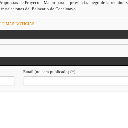
opuestas de Proyectos Macro para la provincia, luego de la reunión s
as instalaciones del Balneario de Cocalmayo.
LTIMAS NOTICIAS
Email (no será publicado) (*)