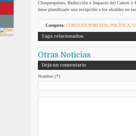
Choquequirao, Reducción e Impacto del Canon y Pr
tiene planificado una recepción a los alcaldes en l
Categoría:
CUSCO EN PORTADA
,
POLÍTICA
,
U
Tags relacionados
Otras Noticias
Deja un comentario
Nombre (*)