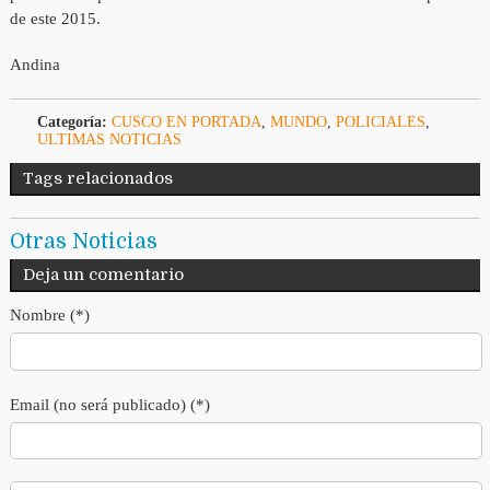
de este 2015.
Andina
Categoría:
CUSCO EN PORTADA
,
MUNDO
,
POLICIALES
,
ULTIMAS NOTICIAS
Tags relacionados
Otras Noticias
Deja un comentario
Nombre (*)
Email (no será publicado) (*)