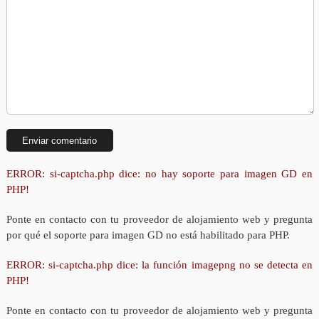
ERROR: si-captcha.php dice: no hay soporte para imagen GD en
PHP!
Ponte en contacto con tu proveedor de alojamiento web y pregunta
por qué el soporte para imagen GD no está habilitado para PHP.
ERROR: si-captcha.php dice: la función imagepng no se detecta en
PHP!
Ponte en contacto con tu proveedor de alojamiento web y pregunta