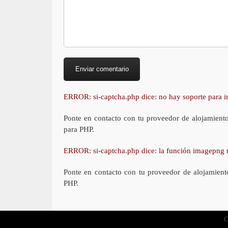
ERROR: si-captcha.php dice: no hay soporte para
Ponte en contacto con tu proveedor de alojamient
para PHP.
ERROR: si-captcha.php dice: la función imagepng 
Ponte en contacto con tu proveedor de alojamient
PHP.
C