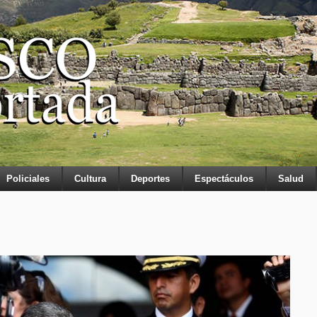
Policiales
Cultura
Deportes
Espectáculos
Salud