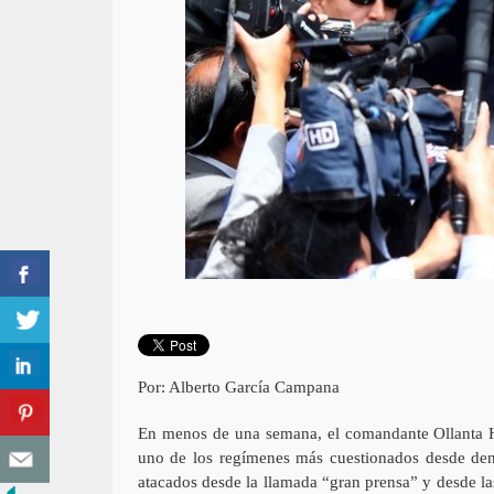
Por: Alberto García Campana
En menos de una semana, el comandante Ollanta Hu
uno de los regímenes más cuestionados desde den
atacados desde la llamada “gran prensa” y desde la