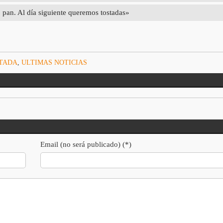
 pan. Al día siguiente queremos tostadas»
RTADA
,
ULTIMAS NOTICIAS
Email (no será publicado) (*)