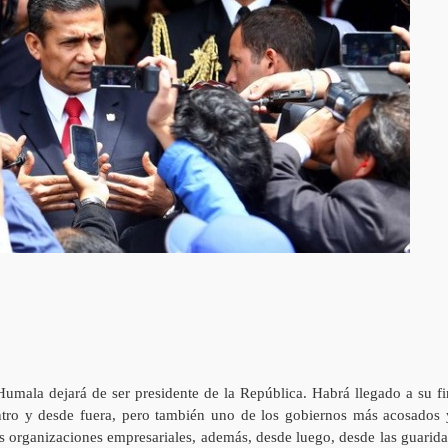
mala dejará de ser presidente de la República. Habrá llegado a su fi
tro y desde fuera, pero también uno de los gobiernos más acosados 
s organizaciones empresariales, además, desde luego, desde las guarida