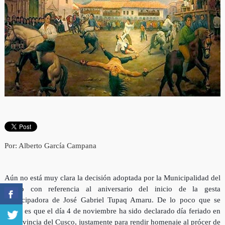
Por: Alberto García Campana
Aún no está muy clara la decisión adoptada por la Municipalidad del
Cusco con referencia al aniversario del inicio de la gesta
emancipadora de José Gabriel Tupaq Amaru. De lo poco que se
saber, es que el día 4 de noviembre ha sido declarado día feriado en
la provincia del Cusco, justamente para rendir homenaje al prócer de