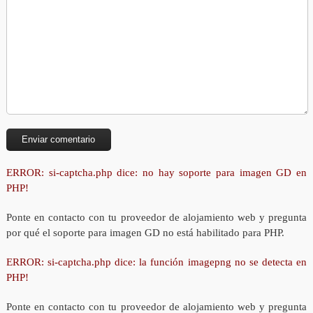
ERROR: si-captcha.php dice: no hay soporte para imagen GD en
PHP!
Ponte en contacto con tu proveedor de alojamiento web y pregunta
por qué el soporte para imagen GD no está habilitado para PHP.
ERROR: si-captcha.php dice: la función imagepng no se detecta en
PHP!
Ponte en contacto con tu proveedor de alojamiento web y pregunta