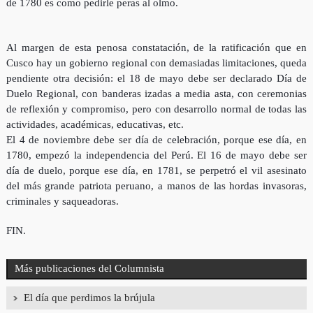
de 1780 es como pedirle peras al olmo.
Al margen de esta penosa constatación, de la ratificación que en
Cusco hay un gobierno regional con demasiadas limitaciones, queda
pendiente otra decisión: el 18 de mayo debe ser declarado Día de
Duelo Regional, con banderas izadas a media asta, con ceremonias
de reflexión y compromiso, pero con desarrollo normal de todas las
actividades, académicas, educativas, etc.
El 4 de noviembre debe ser día de celebración, porque ese día, en
1780, empezó la independencia del Perú. El 16 de mayo debe ser
día de duelo, porque ese día, en 1781, se perpetró el vil asesinato
del más grande patriota peruano, a manos de las hordas invasoras,
criminales y saqueadoras.
FIN.
Más publicaciones del Columnista
El día que perdimos la brújula