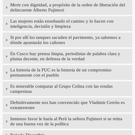
Morir con dignidad, a propósito de la orden de liberación del
delincuente Alberto Fujimori
Las mujeres están enseñando el camino y lo hacen con
inteligencia, decisión y limpieza
Si por allí los tanques sacuden el pavimento, ya sabemos a
dónde apuntarán los cañones
En Cusco hay prensa limpia, periodistas de palabra clara y
pluma decente, en defensa de la verdad
La historia de la FUC es la historia de un compromiso
permanente con el pueblo
Es miserable comparar al Grupo Colina con las rondas
campesinas
Definitivamente nos han convencido que Vladimir Cerrón es
extraterrestre
Inmenso favor le haría al Perú la señora Fujimori si se retira
de una buena vez de la política