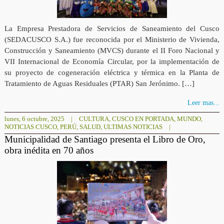
La Empresa Prestadora de Servicios de Saneamiento del Cusco
(SEDACUSCO S.A.) fue reconocida por el Ministerio de Vivienda,
Construcción y Saneamiento (MVCS) durante el II Foro Nacional y
VII Internacional de Economía Circular, por la implementación de
su proyecto de cogeneración eléctrica y térmica en la Planta de
Tratamiento de Aguas Residuales (PTAR) San Jerónimo. […]
Leer mas...
lunes, 6 octubre, 2025
|
CULTURA
,
CUSCO EN PORTADA
,
MUNDO
,
NOTICIAS CUSCO
,
PERÚ
,
SALUD
,
ULTIMAS NOTICIAS
|
Municipalidad de Santiago presenta el Libro de Oro,
obra inédita en 70 años