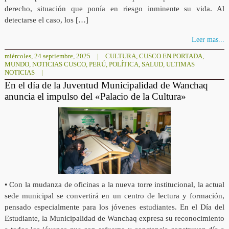
derecho, situación que ponía en riesgo inminente su vida. Al
detectarse el caso, los […]
Leer mas...
miércoles, 24 septiembre, 2025
|
CULTURA
,
CUSCO EN PORTADA
,
MUNDO
,
NOTICIAS CUSCO
,
PERÚ
,
POLÍTICA
,
SALUD
,
ULTIMAS
NOTICIAS
|
En el día de la Juventud Municipalidad de Wanchaq
anuncia el impulso del «Palacio de la Cultura»
• Con la mudanza de oficinas a la nueva torre institucional, la actual
sede municipal se convertirá en un centro de lectura y formación,
pensado especialmente para los jóvenes estudiantes. En el Día del
Estudiante, la Municipalidad de Wanchaq expresa su reconocimiento