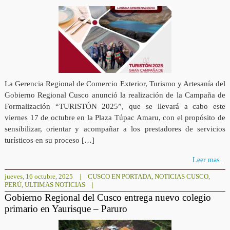
La Gerencia Regional de Comercio Exterior, Turismo y Artesanía del
Gobierno Regional Cusco anunció la realización de la Campaña de
Formalización “TURISTÓN 2025”, que se llevará a cabo este
viernes 17 de octubre en la Plaza Túpac Amaru, con el propósito de
sensibilizar, orientar y acompañar a los prestadores de servicios
turísticos en su proceso […]
Leer mas...
jueves, 16 octubre, 2025
|
CUSCO EN PORTADA
,
NOTICIAS CUSCO
,
PERÚ
,
ULTIMAS NOTICIAS
|
Gobierno Regional del Cusco entrega nuevo colegio
primario en Yaurisque – Paruro