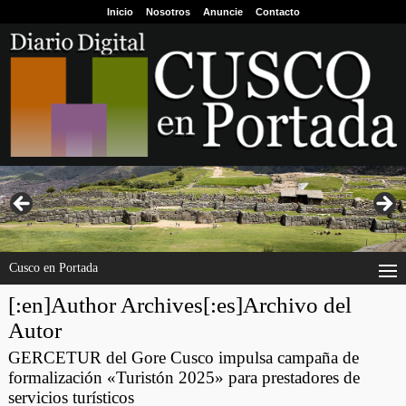
Inicio
Nosotros
Anuncie
Contacto
Cusco en Portada
[:en]Author Archives[:es]Archivo del
Autor
GERCETUR del Gore Cusco impulsa campaña de
formalización «Turistón 2025» para prestadores de
servicios turísticos