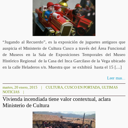
“Jugando al Recuerdo”, es la exposición de juguetes antiguos que
auspicia el Ministerio de Cultura Cusco a través del Área Funcional
de Museos en la Sala de Exposiciones Temporales del Museo
Histórico Regional de la Casa del Inca Garcilaso de la Vega ubicado
en la calle Heladeros s/n. Muestra que se exhibirá hasta el 15 […]
Leer mas...
martes, 20 enero, 2015
|
CULTURA
,
CUSCO EN PORTADA
,
ULTIMAS
NOTICIAS
|
Vivienda incendiada tiene valor contextual, aclara
Ministerio de Cultura