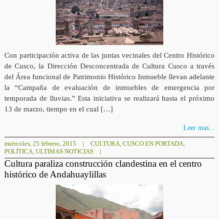
Con participación activa de las juntas vecinales del Centro Histórico
de Cusco, la Dirección Desconcentrada de Cultura Cusco a través
del Área funcional de Patrimonio Histórico Inmueble llevan adelante
la “Campaña de evaluación de inmuebles de emergencia por
temporada de lluvias.” Esta iniciativa se realizará hasta el próximo
13 de marzo, tiempo en el cual […]
Leer mas...
miércoles, 25 febrero, 2015
|
CULTURA
,
CUSCO EN PORTADA
,
POLÍTICA
,
ULTIMAS NOTICIAS
|
Cultura paraliza construcción clandestina en el centro
histórico de Andahuaylillas