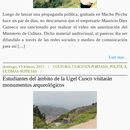
Luego de lanzar una propaganda política, grabada en Machu Picchu
hace un par de días, no descartaron que el empresario Mauricio Diez
Canseco sea sancionado por realizar el video sin autorización del
Ministerio de Cultura. Dicho material audiovisual, al parecer, iba ser
difundido a través de las redes sociales y medios de comunicación
para así […]
Leer mas...
domingo, 15 febrero, 2015
|
CULTURA
,
CUSCO EN PORTADA
,
POLÍTICA
,
ULTIMAS NOTICIAS
|
Estudiantes del ámbito de la Ugel Cusco visitarán
monumentos arqueológicos