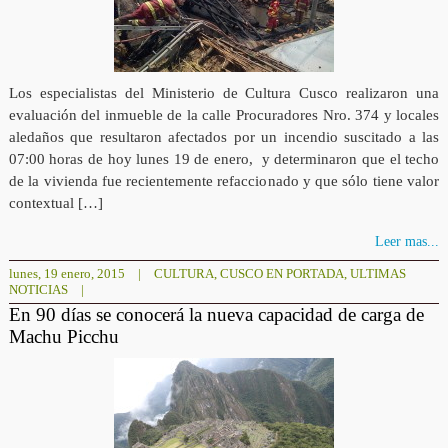
Los especialistas del Ministerio de Cultura Cusco realizaron una
evaluación del inmueble de la calle Procuradores Nro. 374 y locales
aledaños que resultaron afectados por un incendio suscitado a las
07:00 horas de hoy lunes 19 de enero, y determinaron que el techo
de la vivienda fue recientemente refaccionado y que sólo tiene valor
contextual […]
Leer mas...
lunes, 19 enero, 2015
|
CULTURA
,
CUSCO EN PORTADA
,
ULTIMAS
NOTICIAS
|
En 90 días se conocerá la nueva capacidad de carga de
Machu Picchu