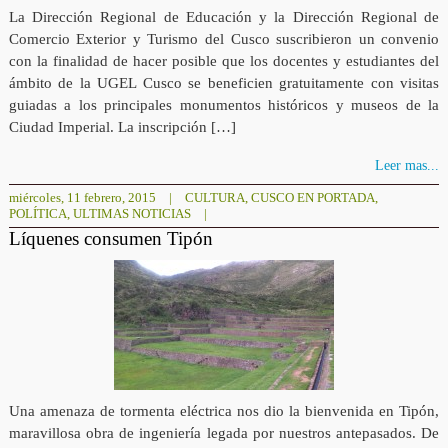
La Dirección Regional de Educación y la Dirección Regional de
Comercio Exterior y Turismo del Cusco suscribieron un convenio
con la finalidad de hacer posible que los docentes y estudiantes del
ámbito de la UGEL Cusco se beneficien gratuitamente con visitas
guiadas a los principales monumentos históricos y museos de la
Ciudad Imperial. La inscripción […]
Leer mas...
miércoles, 11 febrero, 2015
|
CULTURA
,
CUSCO EN PORTADA
,
POLÍTICA
,
ULTIMAS NOTICIAS
|
Líquenes consumen Tipón
Una amenaza de tormenta eléctrica nos dio la bienvenida en Tipón,
maravillosa obra de ingeniería legada por nuestros antepasados. De