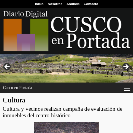
Inicio
Nosotros
Anuncie
Contacto
Cusco en Portada
Cultura
Cultura y vecinos realizan campaña de evaluación de
inmuebles del centro histórico