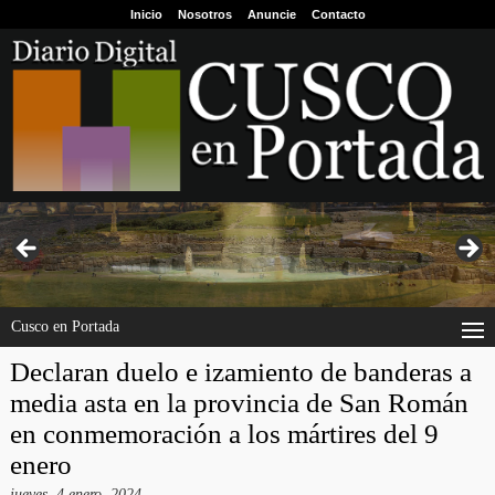
Inicio
Nosotros
Anuncie
Contacto
Cusco en Portada
Declaran duelo e izamiento de banderas a
media asta en la provincia de San Román
en conmemoración a los mártires del 9
enero
jueves, 4 enero, 2024