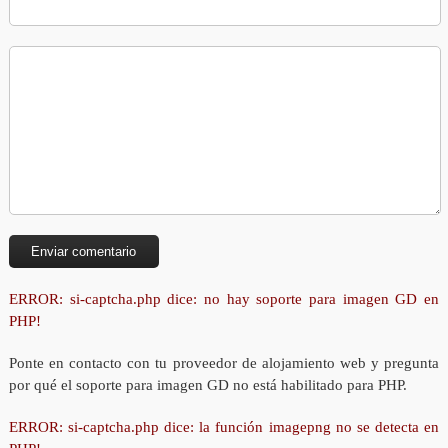
ERROR: si-captcha.php dice: no hay soporte para imagen GD en
PHP!
Ponte en contacto con tu proveedor de alojamiento web y pregunta
por qué el soporte para imagen GD no está habilitado para PHP.
ERROR: si-captcha.php dice: la función imagepng no se detecta en