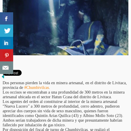
Dos personas pierden la vida en minera artesanal, en el distrito de Livitaca,
provincia de
#Chumbivilcas
.
Los occisos se encontraban a una profundidad de 300 metros en la minera
artesanal ubicada en el sector Hatun Ccasa del distrito de Livitaca.
Los agentes del orden al constituirse al interior de la minera artesanal
“Nueva Lucero” a 300 metros de profundidad, cerro adentro, pudieron
apreciar dos cuerpos sin vida de sexo masculino, quienes fueron
identificados como Quintín Arias Quillca (43) y Albino Mollo Soto (23).
Ambos serían trabajadores de dicha minera y que presuntamente habrían
fallecido por inhalación de gas tóxico.
Por disposición del fiscal de turno de Chumbivilcas, se realizó el