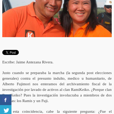
Escribe: Jaime Antezana Rivera.
Justo cuando se preparaba la marcha (la segunda post elecciones
generales) contra el presunto indulto, medico u humanitario, de
Alberto Fujimori nos enteramos del archivamiento fiscal de la
investigación por lavado de activos al clan RamiKeiko. ¿Porque clan
RamiKeiko? Pues la investigación involucraba a miembros de dos
familias: los Ramis y un Fuji.
Ante esta coincidencia, cabe la siguiente pregunta: ¿Fue el