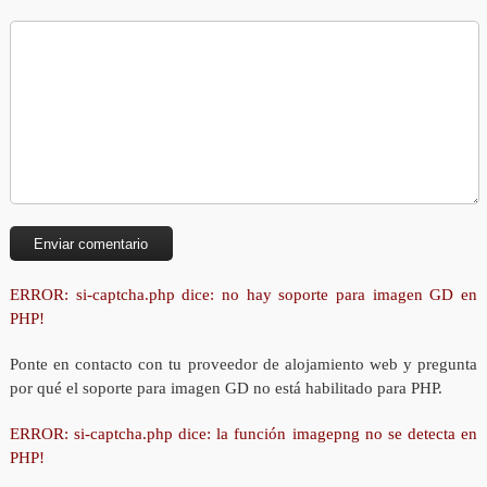
ERROR: si-captcha.php dice: no hay soporte para imagen GD en
PHP!
Ponte en contacto con tu proveedor de alojamiento web y pregunta
por qué el soporte para imagen GD no está habilitado para PHP.
ERROR: si-captcha.php dice: la función imagepng no se detecta en
PHP!