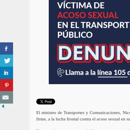
El ministro de Transportes y Comunicaciones, Nico
firme, a la lucha frontal contra el acoso sexual en s