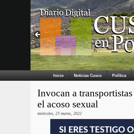
Inicio
Noticias Cusco
Política
Invocan a transportistas 
el acoso sexual
miércoles, 23 marzo, 2022