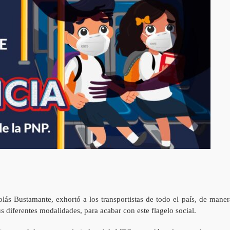
lás Bustamante, exhortó a los transportistas de todo el país, de maner
us diferentes modalidades, para acabar con este flagelo social.