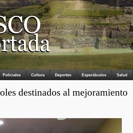
Policiales
Cultura
Deportes
Espectáculos
Salud
oles destinados al mejoramiento