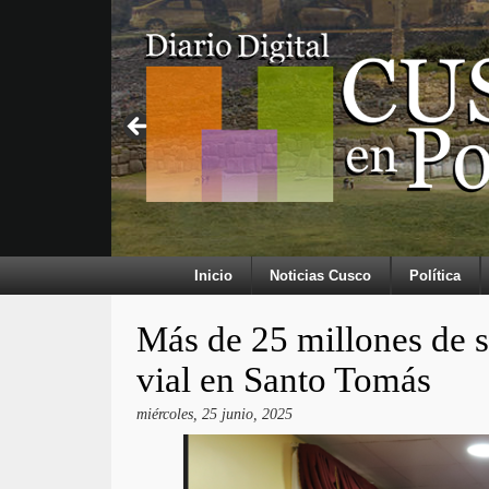
Inicio
Noticias Cusco
Política
Más de 25 millones de s
vial en Santo Tomás
miércoles, 25 junio, 2025