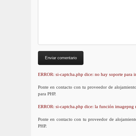
ERROR: si-captcha.php dice: no hay soporte para
Ponte en contacto con tu proveedor de alojamient
para PHP.
ERROR: si-captcha.php dice: la función imagepng 
Ponte en contacto con tu proveedor de alojamient
PHP.