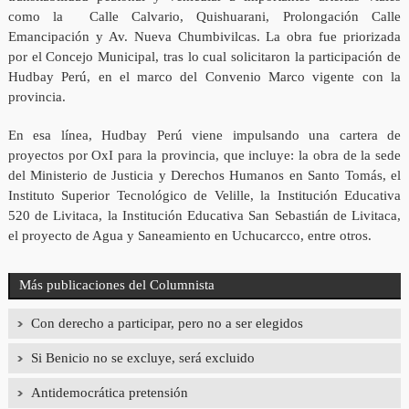
como la Calle Calvario, Quishuarani, Prolongación Calle
Emancipación y Av. Nueva Chumbivilcas. La obra fue priorizada
por el Concejo Municipal, tras lo cual solicitaron la participación de
Hudbay Perú, en el marco del Convenio Marco vigente con la
provincia.
En esa línea, Hudbay Perú viene impulsando una cartera de
proyectos por OxI para la provincia, que incluye: la obra de la sede
del Ministerio de Justicia y Derechos Humanos en Santo Tomás, el
Instituto Superior Tecnológico de Velille, la Institución Educativa
520 de Livitaca, la Institución Educativa San Sebastián de Livitaca,
el proyecto de Agua y Saneamiento en Uchucarcco, entre otros.
Más publicaciones del Columnista
Con derecho a participar, pero no a ser elegidos
Si Benicio no se excluye, será excluido
Antidemocrática pretensión