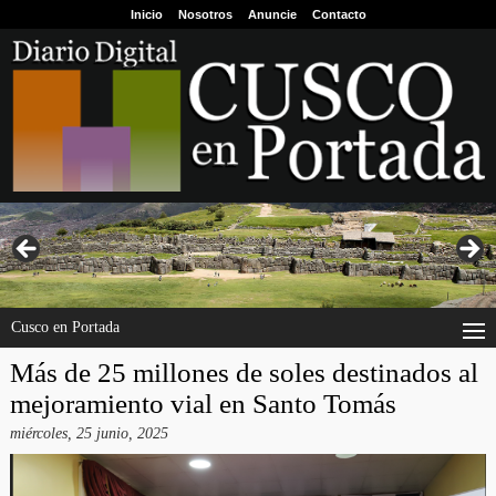
Inicio
Nosotros
Anuncie
Contacto
Cusco en Portada
Más de 25 millones de soles destinados al
mejoramiento vial en Santo Tomás
miércoles, 25 junio, 2025