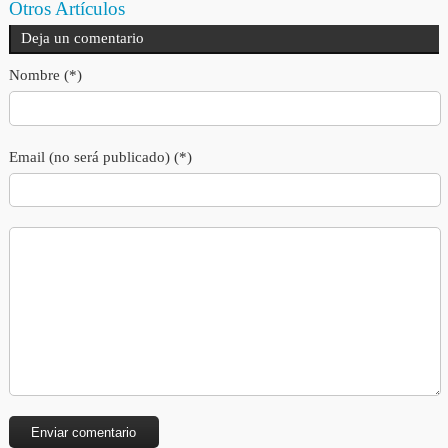
Otros Artículos
Deja un comentario
Nombre (*)
Email (no será publicado) (*)