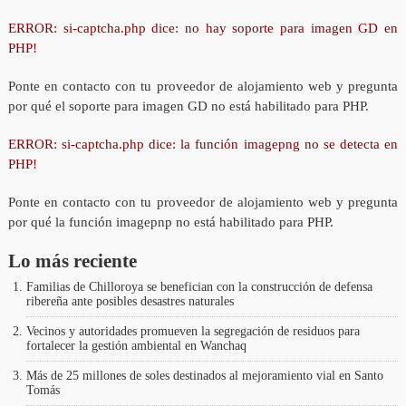
ERROR: si-captcha.php dice: no hay soporte para imagen GD en
PHP!
Ponte en contacto con tu proveedor de alojamiento web y pregunta
por qué el soporte para imagen GD no está habilitado para PHP.
ERROR: si-captcha.php dice: la función imagepng no se detecta en
PHP!
Ponte en contacto con tu proveedor de alojamiento web y pregunta
por qué la función imagepnp no está habilitado para PHP.
Lo más reciente
Familias de Chilloroya se benefician con la construcción de defensa
ribereña ante posibles desastres naturales
Vecinos y autoridades promueven la segregación de residuos para
fortalecer la gestión ambiental en Wanchaq
Más de 25 millones de soles destinados al mejoramiento vial en Santo
Tomás