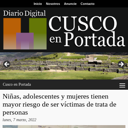
Inicio
Nosotros
Anuncie
Contacto
Cusco en Portada
Niñas, adolescentes y mujeres tienen
mayor riesgo de ser víctimas de trata de
personas
lunes, 7 marzo, 2022