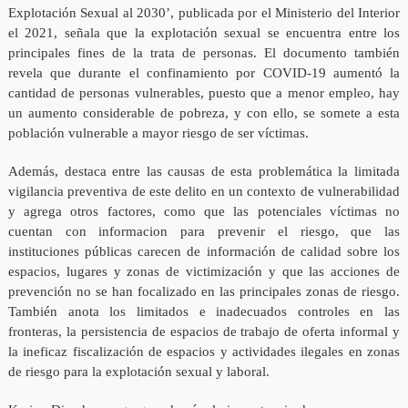
Explotación Sexual al 2030’, publicada por el Ministerio del Interior
el 2021, señala que la explotación sexual se encuentra entre los
principales fines de la trata de personas. El documento también
revela que durante el confinamiento por COVID-19 aumentó la
cantidad de personas vulnerables, puesto que a menor empleo, hay
un aumento considerable de pobreza, y con ello, se somete a esta
población vulnerable a mayor riesgo de ser víctimas.
Además, destaca entre las causas de esta problemática la limitada
vigilancia preventiva de este delito en un contexto de vulnerabilidad
y agrega otros factores, como que las potenciales víctimas no
cuentan con informacion para prevenir el riesgo, que las
instituciones públicas carecen de información de calidad sobre los
espacios, lugares y zonas de victimización y que las acciones de
prevención no se han focalizado en las principales zonas de riesgo.
También anota los limitados e inadecuados controles en las
fronteras, la persistencia de espacios de trabajo de oferta informal y
la ineficaz fiscalización de espacios y actividades ilegales en zonas
de riesgo para la explotación sexual y laboral.