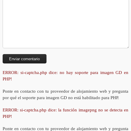
ERROR: si-captcha.php dice: no hay soporte para imagen GD en
PHP!
Ponte en contacto con tu proveedor de alojamiento web y pregunta
por qué el soporte para imagen GD no está habilitado para PHP.
ERROR: si-captcha.php dice: la función imagepng no se detecta en
PHP!
Ponte en contacto con tu proveedor de alojamiento web y pregunta