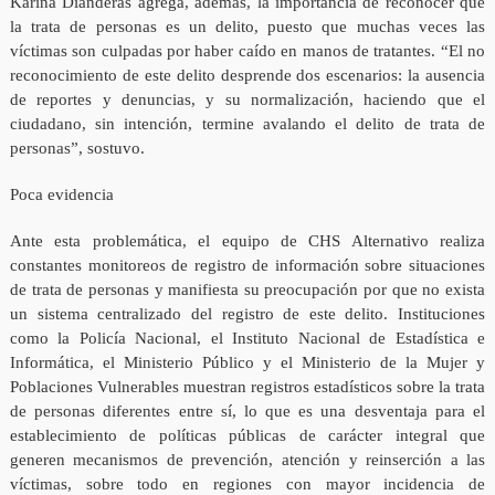
Karina Dianderas agrega, además, la importancia de reconocer que
la trata de personas es un delito, puesto que muchas veces las
víctimas son culpadas por haber caído en manos de tratantes. “El no
reconocimiento de este delito desprende dos escenarios: la ausencia
de reportes y denuncias, y su normalización, haciendo que el
ciudadano, sin intención, termine avalando el delito de trata de
personas”, sostuvo.
Poca evidencia
Ante esta problemática, el equipo de CHS Alternativo realiza
constantes monitoreos de registro de información sobre situaciones
de trata de personas y manifiesta su preocupación por que no exista
un sistema centralizado del registro de este delito. Instituciones
como la Policía Nacional, el Instituto Nacional de Estadística e
Informática, el Ministerio Público y el Ministerio de la Mujer y
Poblaciones Vulnerables muestran registros estadísticos sobre la trata
de personas diferentes entre sí, lo que es una desventaja para el
establecimiento de políticas públicas de carácter integral que
generen mecanismos de prevención, atención y reinserción a las
víctimas, sobre todo en regiones con mayor incidencia de