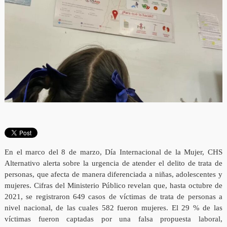
En el marco del 8 de marzo, Día Internacional de la Mujer, CHS
Alternativo alerta sobre la urgencia de atender el delito de trata de
personas, que afecta de manera diferenciada a niñas, adolescentes y
mujeres. Cifras del Ministerio Público revelan que, hasta octubre de
2021, se registraron 649 casos de víctimas de trata de personas a
nivel nacional, de las cuales 582 fueron mujeres. El 29 % de las
víctimas fueron captadas por una falsa propuesta laboral,