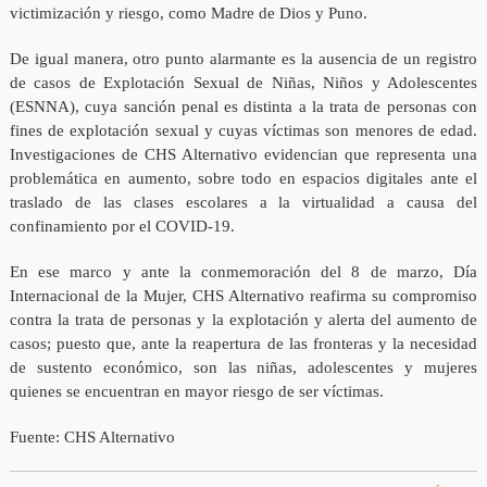
victimización y riesgo, como Madre de Dios y Puno.
De igual manera, otro punto alarmante es la ausencia de un registro
de casos de Explotación Sexual de Niñas, Niños y Adolescentes
(ESNNA), cuya sanción penal es distinta a la trata de personas con
fines de explotación sexual y cuyas víctimas son menores de edad.
Investigaciones de CHS Alternativo evidencian que representa una
problemática en aumento, sobre todo en espacios digitales ante el
traslado de las clases escolares a la virtualidad a causa del
confinamiento por el COVID-19.
En ese marco y ante la conmemoración del 8 de marzo, Día
Internacional de la Mujer, CHS Alternativo reafirma su compromiso
contra la trata de personas y la explotación y alerta del aumento de
casos; puesto que, ante la reapertura de las fronteras y la necesidad
de sustento económico, son las niñas, adolescentes y mujeres
quienes se encuentran en mayor riesgo de ser víctimas.
Fuente: CHS Alternativo