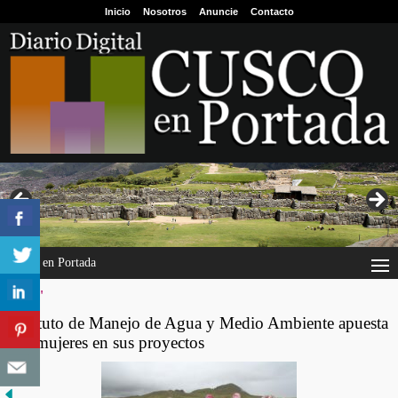
Inicio
Nosotros
Anuncie
Contacto
Cusco en Portada
"ima"
Instituto de Manejo de Agua y Medio Ambiente apuesta
por mujeres en sus proyectos