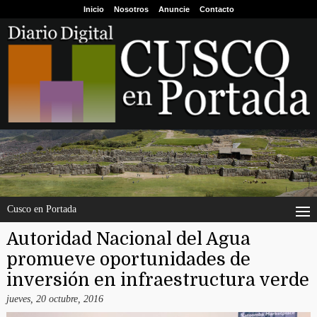
Inicio
Nosotros
Anuncie
Contacto
Cusco en Portada
Autoridad Nacional del Agua
promueve oportunidades de
inversión en infraestructura verde
jueves, 20 octubre, 2016