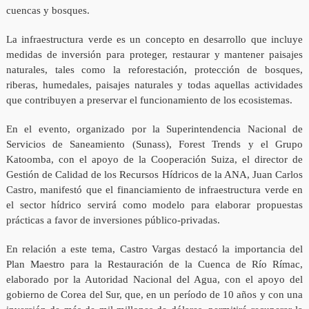
cuencas y bosques.
La infraestructura verde es un concepto en desarrollo que incluye
medidas de inversión para proteger, restaurar y mantener paisajes
naturales, tales como la reforestación, protección de bosques,
riberas, humedales, paisajes naturales y todas aquellas actividades
que contribuyen a preservar el funcionamiento de los ecosistemas.
En el evento, organizado por la Superintendencia Nacional de
Servicios de Saneamiento (Sunass), Forest Trends y el Grupo
Katoomba, con el apoyo de la Cooperación Suiza, el director de
Gestión de Calidad de los Recursos Hídricos de la ANA, Juan Carlos
Castro, manifestó que el financiamiento de infraestructura verde en
el sector hídrico servirá como modelo para elaborar propuestas
prácticas a favor de inversiones público-privadas.
En relación a este tema, Castro Vargas destacó la importancia del
Plan Maestro para la Restauración de la Cuenca de Río Rímac,
elaborado por la Autoridad Nacional del Agua, con el apoyo del
gobierno de Corea del Sur, que, en un período de 10 años y con una