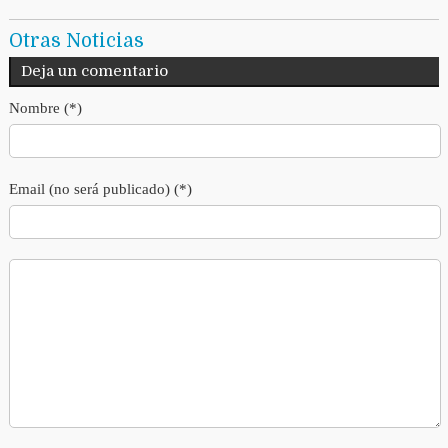
Otras Noticias
Deja un comentario
Nombre (*)
Email (no será publicado) (*)