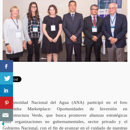
La Autoridad Nacional del Agua (ANA) participó en el foro
Katoomba Marketplace: Oportunidades de Inversión en
Infraestructura Verde, que busca promover alianzas estratégicas
entre organizaciones no gubernamentales, sector privado y el
Gobierno Nacional, con el fin de avanzar en el cuidado de nuestras