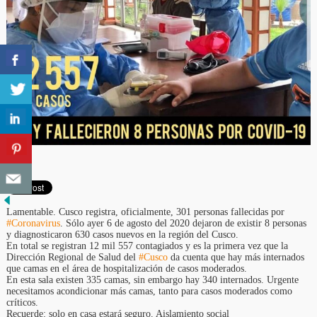
Lamentable. Cusco registra, oficialmente, 301 personas fallecidas por
#Coronavirus
. Sólo ayer 6 de agosto del 2020 dejaron de existir 8 personas
y diagnosticaron 630 casos nuevos en la región del Cusco.
En total se registran 12 mil 557 contagiados y es la primera vez que la
Dirección Regional de Salud del
#Cusco
da cuenta que hay más internados
que camas en el área de hospitalización de casos moderados.
En esta sala existen 335 camas, sin embargo hay 340 internados. Urgente
necesitamos acondicionar más camas, tanto para casos moderados como
críticos.
Recuerde: solo en casa estará seguro. Aislamiento social