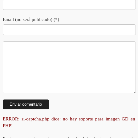
Email (no será publicado) (*)
ERROR: si-captcha.php dice: no hay soporte para imagen GD en
PHP!