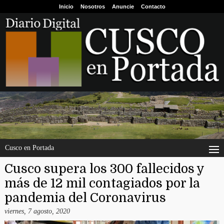
Inicio
Nosotros
Anuncie
Contacto
Cusco en Portada
Cusco supera los 300 fallecidos y
más de 12 mil contagiados por la
pandemia del Coronavirus
viernes, 7 agosto, 2020