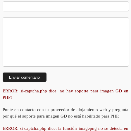
ERROR: si-captcha.php dice: no hay soporte para imagen GD en
PHP!
Ponte en contacto con tu proveedor de alojamiento web y pregunta
por qué el soporte para imagen GD no está habilitado para PHP.
ERROR: si-captcha.php dice: la función imagepng no se detecta en