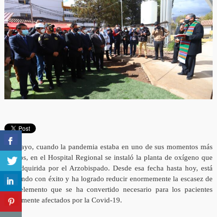
En mayo, cuando la pandemia estaba en uno de sus momentos más
críticos, en el Hospital Regional se instaló la planta de oxígeno que
fue adquirida por el Arzobispado. Desde esa fecha hasta hoy, está
operando con éxito y ha logrado reducir enormemente la escasez de
este elemento que se ha convertido necesario para los pacientes
gravemente afectados por la Covid-19.