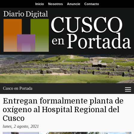
Inicio
Nosotros
Anuncie
Contacto
Cusco en Portada
Entregan formalmente planta de
oxígeno al Hospital Regional del
Cusco
lunes, 2 agosto, 2021