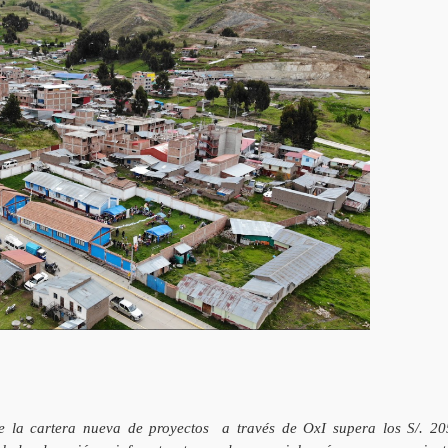
 la cartera nueva de proyectos a través de OxI supera los S/. 20