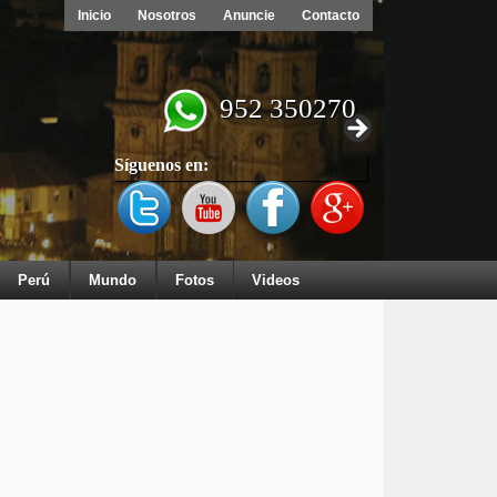
Inicio
Nosotros
Anuncie
Contacto
952 350270
Síguenos en:
Perú
Mundo
Fotos
Videos