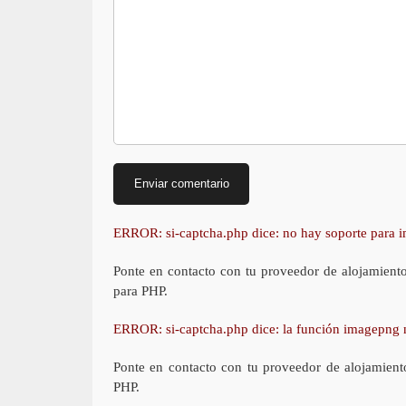
ERROR: si-captcha.php dice: no hay soporte para
Ponte en contacto con tu proveedor de alojamient
para PHP.
ERROR: si-captcha.php dice: la función imagepng 
Ponte en contacto con tu proveedor de alojamient
PHP.