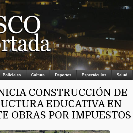
Policiales
Cultura
Deportes
Espectáculos
Salud
NICIA CONSTRUCCIÓN DE
RUCTURA EDUCATIVA EN
TE OBRAS POR IMPUESTOS