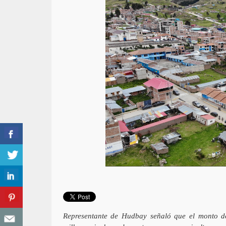
Representante de Hudbay señaló que el monto de