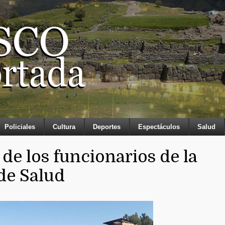
Policiales
Cultura
Deportes
Espectáculos
Salud
de los funcionarios de la
de Salud