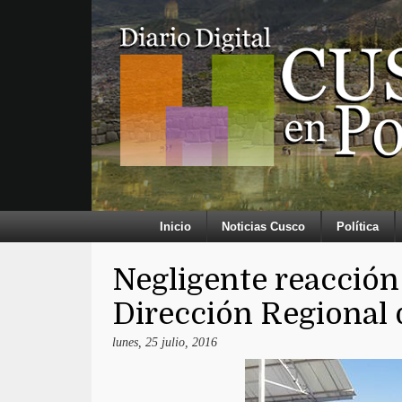
Inicio
Noticias Cusco
Política
Negligente reacción 
Dirección Regional 
lunes, 25 julio, 2016