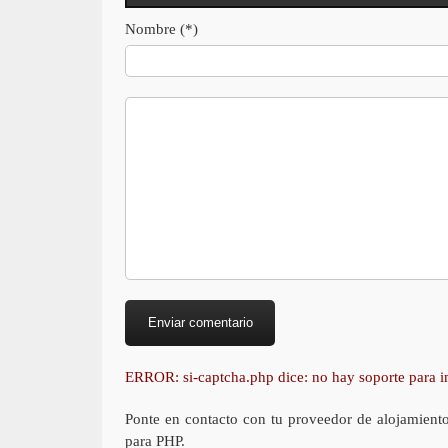
Nombre (*)
ERROR: si-captcha.php dice: no hay soporte para
Ponte en contacto con tu proveedor de alojamient
para PHP.