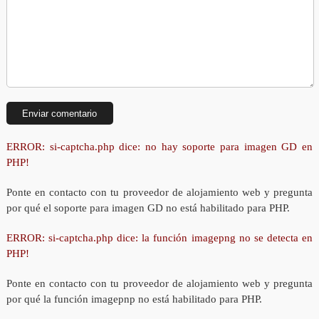
ERROR: si-captcha.php dice: no hay soporte para imagen GD en
PHP!
Ponte en contacto con tu proveedor de alojamiento web y pregunta
por qué el soporte para imagen GD no está habilitado para PHP.
ERROR: si-captcha.php dice: la función imagepng no se detecta en
PHP!
Ponte en contacto con tu proveedor de alojamiento web y pregunta
por qué la función imagepnp no está habilitado para PHP.