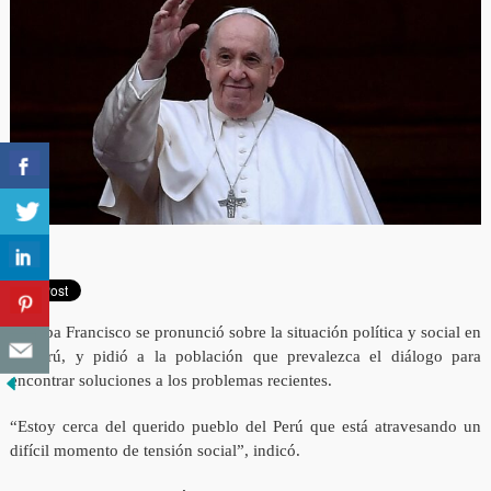
El papa Francisco se pronunció sobre la situación política y social en
el Perú, y pidió a la población que prevalezca el diálogo para
encontrar soluciones a los problemas recientes.
“Estoy cerca del querido pueblo del Perú que está atravesando un
difícil momento de tensión social”, indicó.