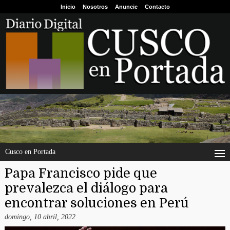
Inicio
Nosotros
Anuncie
Contacto
Cusco en Portada
Papa Francisco pide que
prevalezca el diálogo para
encontrar soluciones en Perú
domingo, 10 abril, 2022