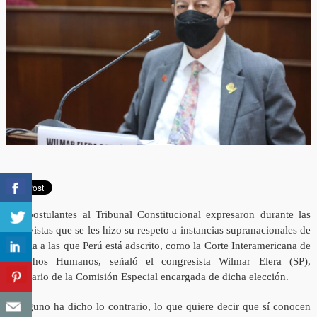
Los postulantes al Tribunal Constitucional expresaron durante las
entrevistas que se les hizo su respeto a instancias supranacionales de
justicia a las que Perú está adscrito, como la Corte Interamericana de
Derechos Humanos, señaló el congresista Wilmar Elera (SP),
secretario de la Comisión Especial encargada de dicha elección.
“Ninguno ha dicho lo contrario, lo que quiere decir que sí conocen