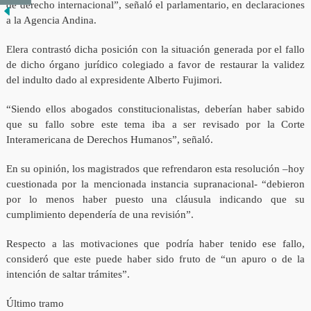
de derecho internacional”, señaló el parlamentario, en declaraciones
a la Agencia Andina.
Elera contrastó dicha posición con la situación generada por el fallo
de dicho órgano jurídico colegiado a favor de restaurar la validez
del indulto dado al expresidente Alberto Fujimori.
“Siendo ellos abogados constitucionalistas, deberían haber sabido
que su fallo sobre este tema iba a ser revisado por la Corte
Interamericana de Derechos Humanos”, señaló.
En su opinión, los magistrados que refrendaron esta resolución –hoy
cuestionada por la mencionada instancia supranacional- “debieron
por lo menos haber puesto una cláusula indicando que su
cumplimiento dependería de una revisión”.
Respecto a las motivaciones que podría haber tenido ese fallo,
consideró que este puede haber sido fruto de “un apuro o de la
intención de saltar trámites”.
Último tramo