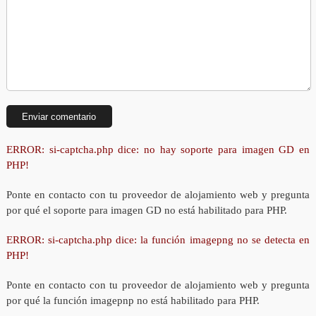
ERROR: si-captcha.php dice: no hay soporte para imagen GD en
PHP!
Ponte en contacto con tu proveedor de alojamiento web y pregunta
por qué el soporte para imagen GD no está habilitado para PHP.
ERROR: si-captcha.php dice: la función imagepng no se detecta en
PHP!
Ponte en contacto con tu proveedor de alojamiento web y pregunta
por qué la función imagepnp no está habilitado para PHP.