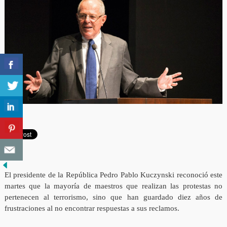
El presidente de la República Pedro Pablo Kuczynski reconoció este
martes que la mayoría de maestros que realizan las protestas no
pertenecen al terrorismo, sino que han guardado diez años de
frustraciones al no encontrar respuestas a sus reclamos.