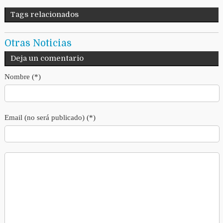
Tags relacionados
Otras Noticias
Deja un comentario
Nombre (*)
Email (no será publicado) (*)