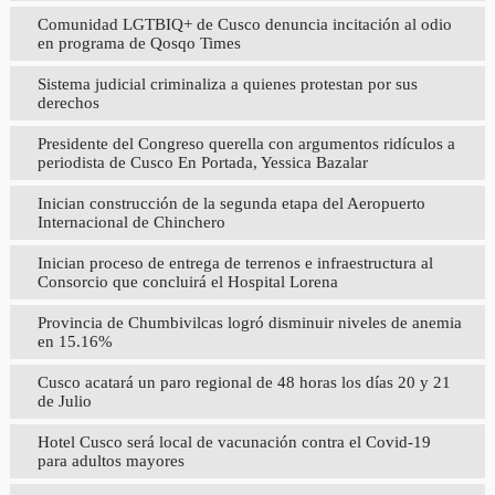
Comunidad LGTBIQ+ de Cusco denuncia incitación al odio
en programa de Qosqo Times
Sistema judicial criminaliza a quienes protestan por sus
derechos
Presidente del Congreso querella con argumentos ridículos a
periodista de Cusco En Portada, Yessica Bazalar
Inician construcción de la segunda etapa del Aeropuerto
Internacional de Chinchero
Inician proceso de entrega de terrenos e infraestructura al
Consorcio que concluirá el Hospital Lorena
Provincia de Chumbivilcas logró disminuir niveles de anemia
en 15.16%
Cusco acatará un paro regional de 48 horas los días 20 y 21
de Julio
Hotel Cusco será local de vacunación contra el Covid-19
para adultos mayores