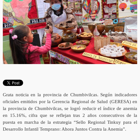
Grata noticia en la provincia de Chumbivilcas. Según indicadores
oficiales emitidos por la Gerencia Regional de Salud (GERESA) en
la provincia de Chumbivilcas, se logró reducir el índice de anemia
en 15.16%, cifra que se reflejan tras 2 años consecutivos de la
puesta en marcha de la estrategia “Sello Regional Tinkuy para el
Desarrollo Infantil Temprano: Ahora Juntos Contra la Anemia”.