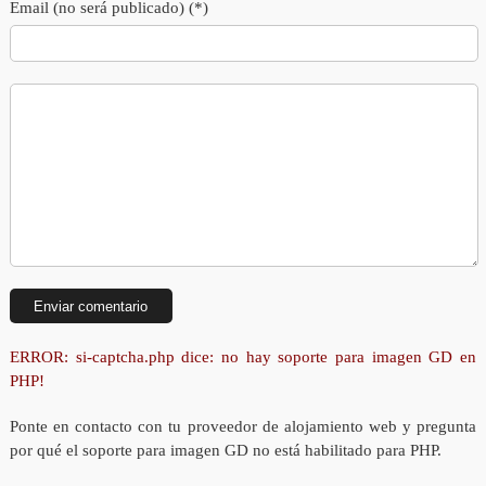
Email (no será publicado) (*)
ERROR: si-captcha.php dice: no hay soporte para imagen GD en
PHP!
Ponte en contacto con tu proveedor de alojamiento web y pregunta
por qué el soporte para imagen GD no está habilitado para PHP.