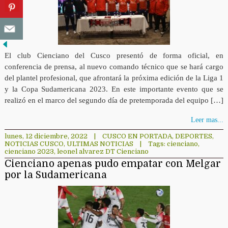
El club Cienciano del Cusco presentó de forma oficial, en
conferencia de prensa, al nuevo comando técnico que se hará cargo
del plantel profesional, que afrontará la próxima edición de la Liga 1
y la Copa Sudamericana 2023. En este importante evento que se
realizó en el marco del segundo día de pretemporada del equipo […]
Leer mas...
lunes, 12 diciembre, 2022
|
CUSCO EN PORTADA
,
DEPORTES
,
NOTICIAS CUSCO
,
ULTIMAS NOTICIAS
|
Tags:
cienciano
,
cienciano 2023
,
leonel alvarez DT Cienciano
Cienciano apenas pudo empatar con Melgar
por la Sudamericana