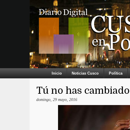
Inicio
Noticias Cusco
Política
Tú no has cambiado 
domingo, 29 mayo, 2016