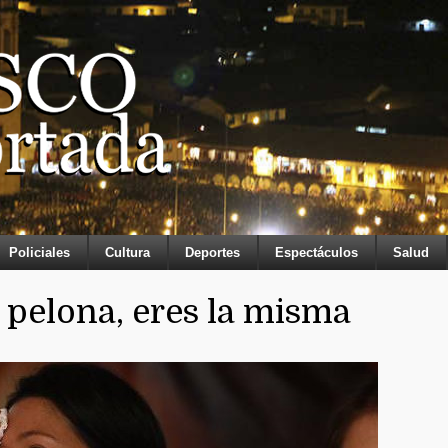
Policiales
Cultura
Deportes
Espectáculos
Salud
pelona, eres la misma