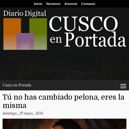
Inicio
Nosotros
Anuncie
Contacto
Cusco en Portada
Tú no has cambiado pelona, eres la
misma
domingo, 29 mayo, 2016