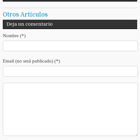
Otros Artículos
Deja un comentario
Nombre (*)
Email (no será publicado) (*)