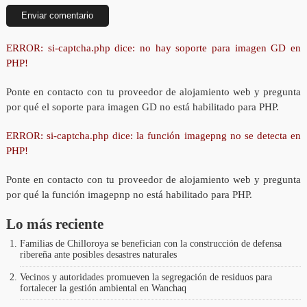
ERROR: si-captcha.php dice: no hay soporte para imagen GD en
PHP!
Ponte en contacto con tu proveedor de alojamiento web y pregunta
por qué el soporte para imagen GD no está habilitado para PHP.
ERROR: si-captcha.php dice: la función imagepng no se detecta en
PHP!
Ponte en contacto con tu proveedor de alojamiento web y pregunta
por qué la función imagepnp no está habilitado para PHP.
Lo más reciente
Familias de Chilloroya se benefician con la construcción de defensa
ribereña ante posibles desastres naturales
Vecinos y autoridades promueven la segregación de residuos para
fortalecer la gestión ambiental en Wanchaq