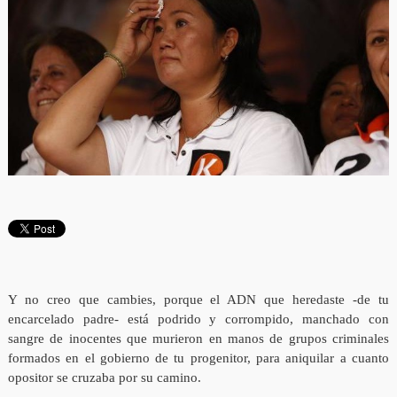
Y no creo que cambies, porque el ADN que heredaste -de tu
encarcelado padre- está podrido y corrompido, manchado con
sangre de inocentes que murieron en manos de grupos criminales
formados en el gobierno de tu progenitor, para aniquilar a cuanto
opositor se cruzaba por su camino.