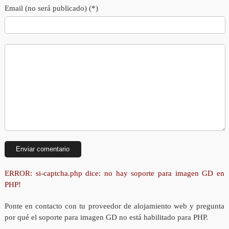
Email (no será publicado) (*)
ERROR: si-captcha.php dice: no hay soporte para imagen GD en
PHP!
Ponte en contacto con tu proveedor de alojamiento web y pregunta
por qué el soporte para imagen GD no está habilitado para PHP.