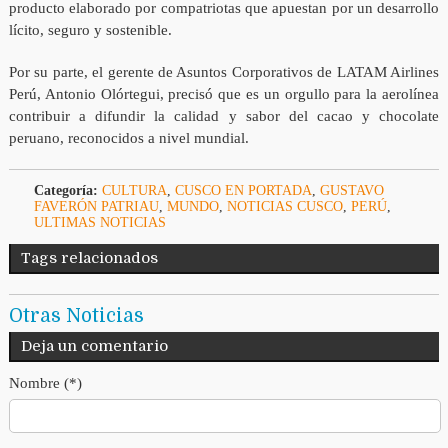
producto elaborado por compatriotas que apuestan por un desarrollo
lícito, seguro y sostenible.
Por su parte, el gerente de Asuntos Corporativos de LATAM Airlines
Perú, Antonio Olórtegui, precisó que es un orgullo para la aerolínea
contribuir a difundir la calidad y sabor del cacao y chocolate
peruano, reconocidos a nivel mundial.
Categoría:
CULTURA
,
CUSCO EN PORTADA
,
GUSTAVO
FAVERÓN PATRIAU
,
MUNDO
,
NOTICIAS CUSCO
,
PERÚ
,
ULTIMAS NOTICIAS
Tags relacionados
Otras Noticias
Deja un comentario
Nombre (*)