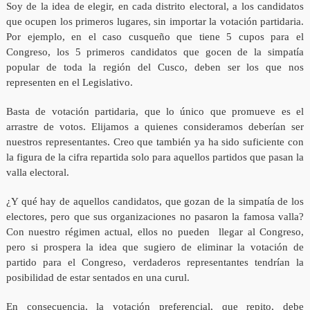
Soy de la idea de elegir, en cada distrito electoral, a los candidatos
que ocupen los primeros lugares, sin importar la votación partidaria.
Por ejemplo, en el caso cusqueño que tiene 5 cupos para el
Congreso, los 5 primeros candidatos que gocen de la simpatía
popular de toda la región del Cusco, deben ser los que nos
representen en el Legislativo.
Basta de votación partidaria, que lo único que promueve es el
arrastre de votos. Elijamos a quienes consideramos deberían ser
nuestros representantes. Creo que también ya ha sido suficiente con
la figura de la cifra repartida solo para aquellos partidos que pasan la
valla electoral.
¿Y qué hay de aquellos candidatos, que gozan de la simpatía de los
electores, pero que sus organizaciones no pasaron la famosa valla?
Con nuestro régimen actual, ellos no pueden llegar al Congreso,
pero si prospera la idea que sugiero de eliminar la votación de
partido para el Congreso, verdaderos representantes tendrían la
posibilidad de estar sentados en una curul.
En consecuencia, la votación preferencial, que repito, debe