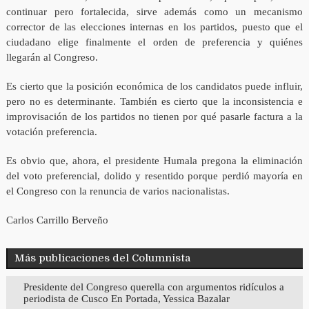
continuar pero fortalecida, sirve además como un mecanismo
corrector de las elecciones internas en los partidos, puesto que el
ciudadano elige finalmente el orden de preferencia y quiénes
llegarán al Congreso.
Es cierto que la posición económica de los candidatos puede influir,
pero no es determinante. También es cierto que la inconsistencia e
improvisación de los partidos no tienen por qué pasarle factura a la
votación preferencia.
Es obvio que, ahora, el presidente Humala pregona la eliminación
del voto preferencial, dolido y resentido porque perdió mayoría en
el Congreso con la renuncia de varios nacionalistas.
Carlos Carrillo Berveño
Más publicaciones del Columnista
Presidente del Congreso querella con argumentos ridículos a
periodista de Cusco En Portada, Yessica Bazalar