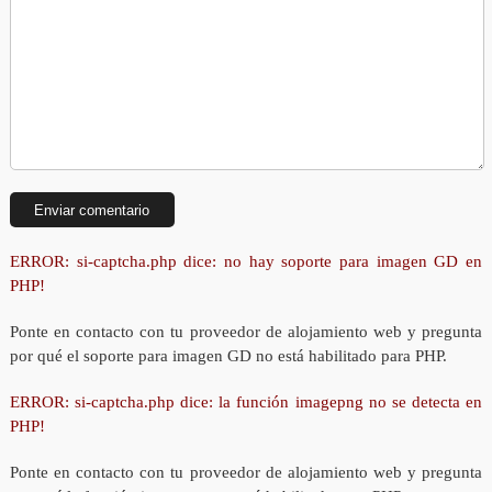
ERROR: si-captcha.php dice: no hay soporte para imagen GD en
PHP!
Ponte en contacto con tu proveedor de alojamiento web y pregunta
por qué el soporte para imagen GD no está habilitado para PHP.
ERROR: si-captcha.php dice: la función imagepng no se detecta en
PHP!
Ponte en contacto con tu proveedor de alojamiento web y pregunta