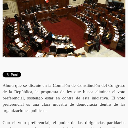
Ahora que se discute en la Comisión de Constitución del Congreso
de la República, la propuesta de ley que busca eliminar el voto
preferencial, sostengo estar en contra de esta iniciativa. El voto
preferencial es una clara muestra de democracia dentro de las
organizaciones políticas.
Con el voto preferencial, el poder de las dirigencias partidarias