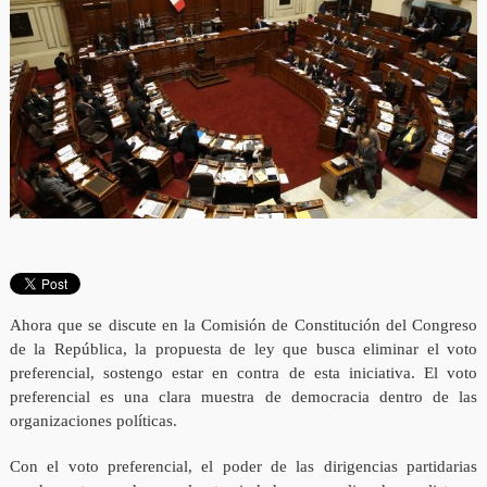
Ahora que se discute en la Comisión de Constitución del Congreso
de la República, la propuesta de ley que busca eliminar el voto
preferencial, sostengo estar en contra de esta iniciativa. El voto
preferencial es una clara muestra de democracia dentro de las
organizaciones políticas.
Con el voto preferencial, el poder de las dirigencias partidarias