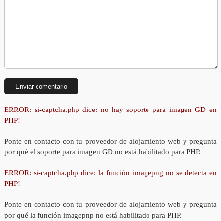
ERROR: si-captcha.php dice: no hay soporte para imagen GD en
PHP!
Ponte en contacto con tu proveedor de alojamiento web y pregunta
por qué el soporte para imagen GD no está habilitado para PHP.
ERROR: si-captcha.php dice: la función imagepng no se detecta en
PHP!
Ponte en contacto con tu proveedor de alojamiento web y pregunta
por qué la función imagepnp no está habilitado para PHP.