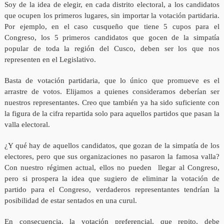
Soy de la idea de elegir, en cada distrito electoral, a los candidatos
que ocupen los primeros lugares, sin importar la votación partidaria.
Por ejemplo, en el caso cusqueño que tiene 5 cupos para el
Congreso, los 5 primeros candidatos que gocen de la simpatía
popular de toda la región del Cusco, deben ser los que nos
representen en el Legislativo.
Basta de votación partidaria, que lo único que promueve es el
arrastre de votos. Elijamos a quienes consideramos deberían ser
nuestros representantes. Creo que también ya ha sido suficiente con
la figura de la cifra repartida solo para aquellos partidos que pasan la
valla electoral.
¿Y qué hay de aquellos candidatos, que gozan de la simpatía de los
electores, pero que sus organizaciones no pasaron la famosa valla?
Con nuestro régimen actual, ellos no pueden llegar al Congreso,
pero si prospera la idea que sugiero de eliminar la votación de
partido para el Congreso, verdaderos representantes tendrían la
posibilidad de estar sentados en una curul.
En consecuencia, la votación preferencial, que repito, debe