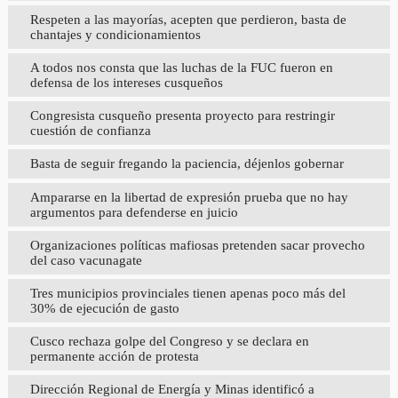
Respeten a las mayorías, acepten que perdieron, basta de
chantajes y condicionamientos
A todos nos consta que las luchas de la FUC fueron en
defensa de los intereses cusqueños
Congresista cusqueño presenta proyecto para restringir
cuestión de confianza
Basta de seguir fregando la paciencia, déjenlos gobernar
Ampararse en la libertad de expresión prueba que no hay
argumentos para defenderse en juicio
Organizaciones políticas mafiosas pretenden sacar provecho
del caso vacunagate
Tres municipios provinciales tienen apenas poco más del
30% de ejecución de gasto
Cusco rechaza golpe del Congreso y se declara en
permanente acción de protesta
Dirección Regional de Energía y Minas identificó a