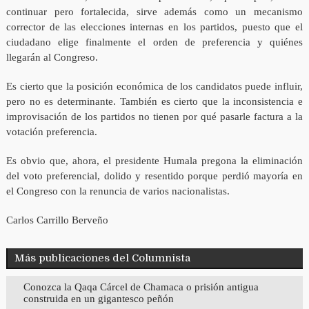
continuar pero fortalecida, sirve además como un mecanismo
corrector de las elecciones internas en los partidos, puesto que el
ciudadano elige finalmente el orden de preferencia y quiénes
llegarán al Congreso.
Es cierto que la posición económica de los candidatos puede influir,
pero no es determinante. También es cierto que la inconsistencia e
improvisación de los partidos no tienen por qué pasarle factura a la
votación preferencia.
Es obvio que, ahora, el presidente Humala pregona la eliminación
del voto preferencial, dolido y resentido porque perdió mayoría en
el Congreso con la renuncia de varios nacionalistas.
Carlos Carrillo Berveño
Más publicaciones del Columnista
Conozca la Qaqa Cárcel de Chamaca o prisión antigua
construida en un gigantesco peñón