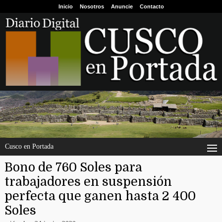
Inicio
Nosotros
Anuncie
Contacto
Cusco en Portada
Bono de 760 Soles para
trabajadores en suspensión
perfecta que ganen hasta 2 400
Soles