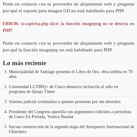
Ponte en contacto con tu proveedor de alojamiento web y pregunta
por qué el soporte para imagen GD no está habilitado para PHP.
ERROR: si-captcha.php dice: la función imagepng no se detecta en
PHP!
Ponte en contacto con tu proveedor de alojamiento web y pregunta
por qué la función imagepnp no está habilitado para PHP.
Lo más reciente
Municipalidad de Santiago presenta el Libro de Oro, obra inédita en 70
años
Comunidad LGTBIQ+ de Cusco denuncia incitación al odio en
programa de Qosqo Times
Sistema judicial criminaliza a quienes protestan por sus derechos
Presidente del Congreso querella con argumentos ridículos a periodista
de Cusco En Portada, Yessica Bazalar
Inician construcción de la segunda etapa del Aeropuerto Internacional de
Chinchero