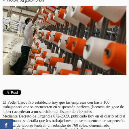
miércoles, 24 junio, 2020
El Poder Ejecutivo estableció hoy que las empresas con hasta 100
trabajadores que se encuentren en suspensión perfecta (licencia sin goce de
haber) accederán a un subsidio del Estado de 760 soles.
Mediante Decreto de Urgencia 072-2020, publicado hoy en el diario oficial
El Peruano, se detalla que los trabajadores que se encuentren en suspensión
perfecta de labores tendrán un subsidio de 760 soles, denominado