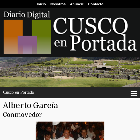
Inicio
Nosotros
Anuncie
Contacto
Cusco en Portada
Alberto García
Conmovedor