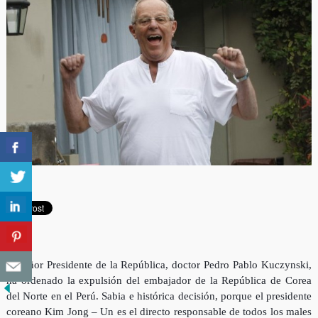
El señor Presidente de la República, doctor Pedro Pablo Kuczynski,
ha ordenado la expulsión del embajador de la República de Corea
del Norte en el Perú. Sabia e histórica decisión, porque el presidente
coreano Kim Jong – Un es el directo responsable de todos los males