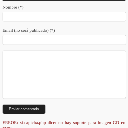
Nombre (*)
Email (no será publicado) (*)
ERROR: si-captcha.php dice: no hay soporte para imagen GD en