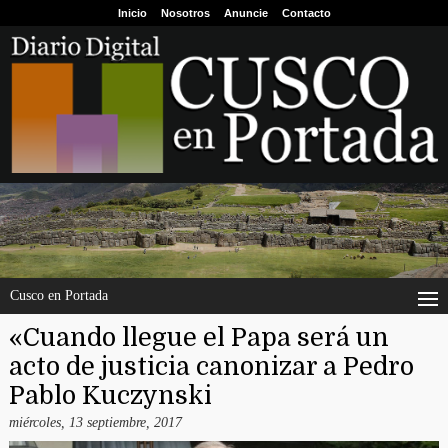
Inicio
Nosotros
Anuncie
Contacto
Cusco en Portada
«Cuando llegue el Papa será un
acto de justicia canonizar a Pedro
Pablo Kuczynski
miércoles, 13 septiembre, 2017