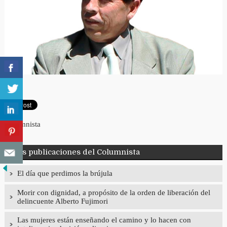
Columnista
Más publicaciones del Columnista
El día que perdimos la brújula
Morir con dignidad, a propósito de la orden de liberación del
delincuente Alberto Fujimori
Las mujeres están enseñando el camino y lo hacen con