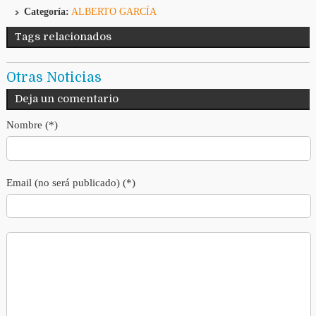
Categoría:
ALBERTO GARCÍA
Tags relacionados
Otras Noticias
Deja un comentario
Nombre (*)
Email (no será publicado) (*)