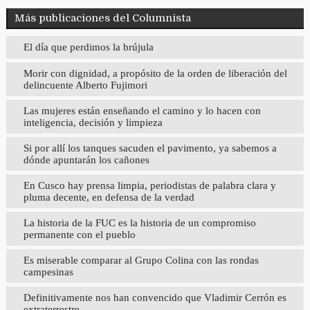
Más publicaciones del Columnista
El día que perdimos la brújula
Morir con dignidad, a propósito de la orden de liberación del
delincuente Alberto Fujimori
Las mujeres están enseñando el camino y lo hacen con
inteligencia, decisión y limpieza
Si por allí los tanques sacuden el pavimento, ya sabemos a
dónde apuntarán los cañones
En Cusco hay prensa limpia, periodistas de palabra clara y
pluma decente, en defensa de la verdad
La historia de la FUC es la historia de un compromiso
permanente con el pueblo
Es miserable comparar al Grupo Colina con las rondas
campesinas
Definitivamente nos han convencido que Vladimir Cerrón es
extraterrestre