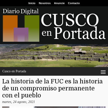
Inicio
Nosotros
Anuncie
Contacto
Cusco en Portada
La historia de la FUC es la historia
de un compromiso permanente
con el pueblo
martes, 24 agosto, 2021