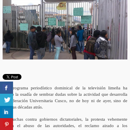
Un programa periodístico dominical de la televisión limeña ha
tenido la osadía de sembrar dudas sobre la actividad que desarrolla
la Federación Universitaria Cusco, no de hoy ni de ayer, sino de
muchas décadas atrás.
Las luchas contra gobiernos dictatoriales, la protesta vehemente
contra el abuso de las autoridades, el reclamo airado a los