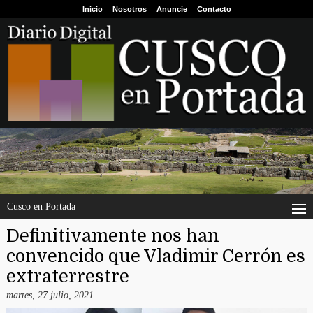
Inicio
Nosotros
Anuncie
Contacto
Cusco en Portada
Definitivamente nos han
convencido que Vladimir Cerrón es
extraterrestre
martes, 27 julio, 2021