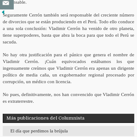
responsable.
Seguramente Cerrón también será responsable del creciente número
de divorcios que se están produciendo en el Perú. Todo ello conduce
a una sola conclusión: Vladimir Cerrón ha venido de otro planeta,
tiene superpoderes, basta que abra la boca para que todo el Perú se
sacuda.
No hay otra justificación para el pánico que genera el nombre de
Vladimir Cerrón. ¡Cuán equivocados estábamos los que
ingenuamente creímos que Vladimir Cerrón era apenas un dirigente
político de media caña, un exgobernador regional procesado por
corrupción, un médico con licencia.
No pues, definitivamente, nos han convencido que Vladimir Cerrón
es extraterrestre.
Más publicaciones del Columnista
El día que perdimos la brújula