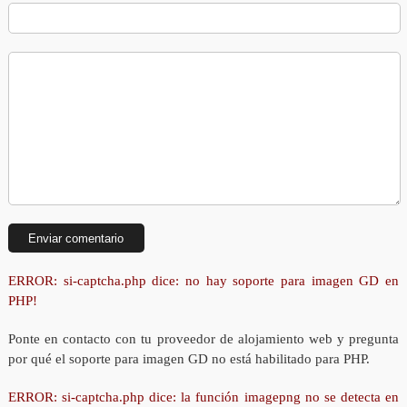
ERROR: si-captcha.php dice: no hay soporte para imagen GD en
PHP!
Ponte en contacto con tu proveedor de alojamiento web y pregunta
por qué el soporte para imagen GD no está habilitado para PHP.
ERROR: si-captcha.php dice: la función imagepng no se detecta en