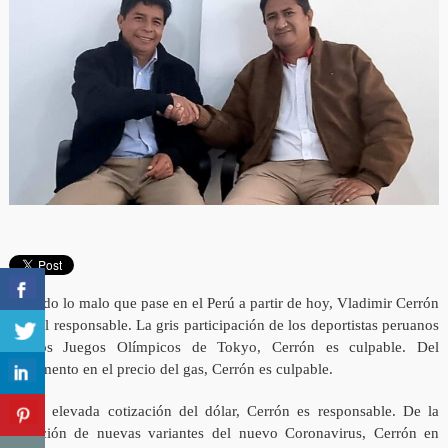
De todo lo malo que pase en el Perú a partir de hoy, Vladimir Cerrón
será el responsable. La gris participación de los deportistas peruanos
en los Juegos Olímpicos de Tokyo, Cerrón es culpable. Del
incremento en el precio del gas, Cerrón es culpable.
De la elevada cotización del dólar, Cerrón es responsable. De la
aparición de nuevas variantes del nuevo Coronavirus, Cerrón en