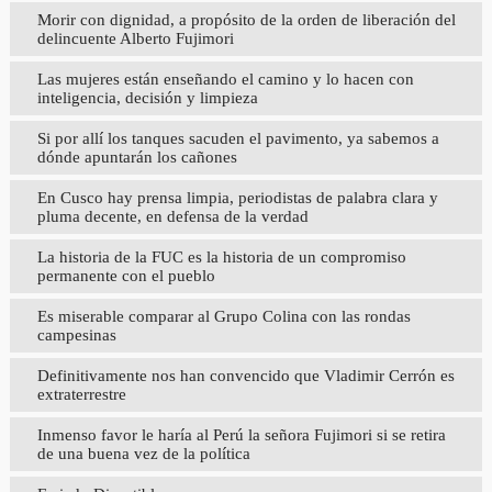
Morir con dignidad, a propósito de la orden de liberación del
delincuente Alberto Fujimori
Las mujeres están enseñando el camino y lo hacen con
inteligencia, decisión y limpieza
Si por allí los tanques sacuden el pavimento, ya sabemos a
dónde apuntarán los cañones
En Cusco hay prensa limpia, periodistas de palabra clara y
pluma decente, en defensa de la verdad
La historia de la FUC es la historia de un compromiso
permanente con el pueblo
Es miserable comparar al Grupo Colina con las rondas
campesinas
Definitivamente nos han convencido que Vladimir Cerrón es
extraterrestre
Inmenso favor le haría al Perú la señora Fujimori si se retira
de una buena vez de la política